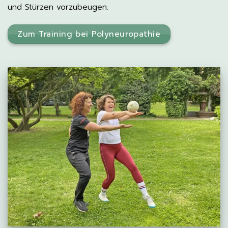
und Stürzen vorzubeugen.
Zum Training bei Polyneuropathie