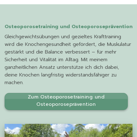
Osteoporosetraining und Osteoporoseprävention
Gleichgewichtsübungen und gezieltes Krafttraining
wird die Knochengesundheit gefördert, die Muskulatur
gestärkt und die Balance verbessert – für mehr
Sicherheit und Vitalität im Alltag. Mit meinem
ganzheitlichen Ansatz unterstütze ich dich dabei,
deine Knochen langfristig widerstandsfähiger zu
machen.
Zum Osteoporosetraining und
Osteoporoseprävention