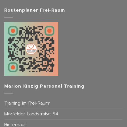
Routenplaner Frei-Raum
Marion Kinzig Personal Training
Training im Frei-Raum:
Mörfelder Landstraße 64
Hinterhaus