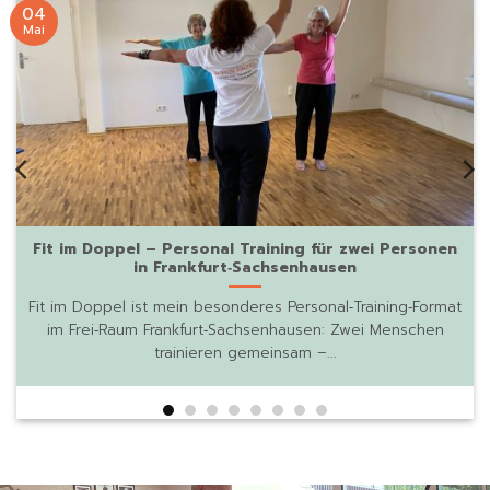
04
Mai
Fit im Doppel – Personal Training für zwei Personen
in Frankfurt‑Sachsenhausen
Fit im Doppel ist mein besonderes Personal‑Training‑Format
im Frei‑Raum Frankfurt‑Sachsenhausen: Zwei Menschen
trainieren gemeinsam –...