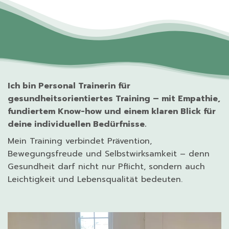
Ich bin Personal Trainerin für
gesundheitsorientiertes Training – mit Empathie,
fundiertem Know-how und einem klaren Blick für
deine individuellen Bedürfnisse.
Mein Training verbindet Prävention,
Bewegungsfreude und Selbstwirksamkeit – denn
Gesundheit darf nicht nur Pflicht, sondern auch
Leichtigkeit und Lebensqualität bedeuten.