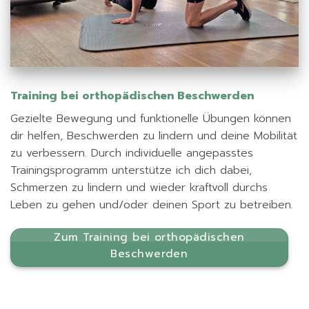
Training bei orthopädischen Beschwerden
Gezielte Bewegung und funktionelle Übungen können
dir helfen, Beschwerden zu lindern und deine Mobilität
zu verbessern. Durch individuelle angepasstes
Trainingsprogramm unterstütze ich dich dabei,
Schmerzen zu lindern und wieder kraftvoll durchs
Leben zu gehen und/oder deinen Sport zu betreiben.
Zum Training bei orthopädischen
Beschwerden