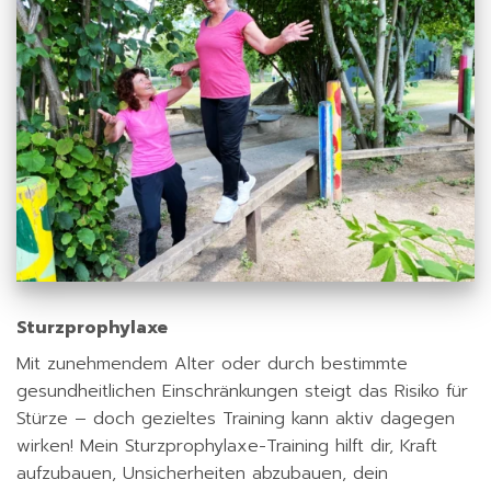
Sturzprophylaxe
Mit zunehmendem Alter oder durch bestimmte
gesundheitlichen Einschränkungen steigt das Risiko für
Stürze – doch gezieltes Training kann aktiv dagegen
wirken! Mein Sturzprophylaxe-Training hilft dir, Kraft
aufzubauen, Unsicherheiten abzubauen, dein