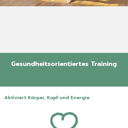
Gesundheitsorientiertes Training
Aktiviert Körper, Kopf und Energie