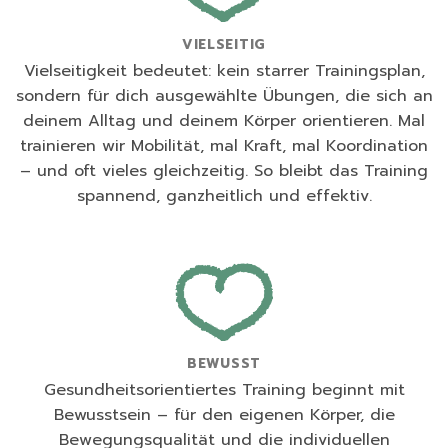
VIELSEITIG
Vielseitigkeit bedeutet: kein starrer Trainingsplan,
sondern für dich ausgewählte Übungen, die sich an
deinem Alltag und deinem Körper orientieren. Mal
trainieren wir Mobilität, mal Kraft, mal Koordination
– und oft vieles gleichzeitig. So bleibt das Training
spannend, ganzheitlich und effektiv.
BEWUSST
Gesundheitsorientiertes Training beginnt mit
Bewusstsein – für den eigenen Körper, die
Bewegungsqualität und die individuellen