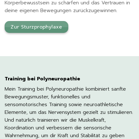
Körperbewusstsein zu schärfen und das Vertrauen in
deine eigenen Bewegungen zurückzugewinnen.
Zur Sturzprophylaxe
Training bei Polyneuropathie
Mein Training bei Polyneuropathie kombiniert sanfte
Bewegungsmuster, funktionelles und
sensomotorisches Training sowie neuroathletische
Elemente, um das Nervensystem gezielt zu stimulieren.
Und natürlich trainieren wir die Muskelkraft,
Koordination und verbessern die sensorische
Wahrnehmung, um dir Kraft und Stabilität zu geben