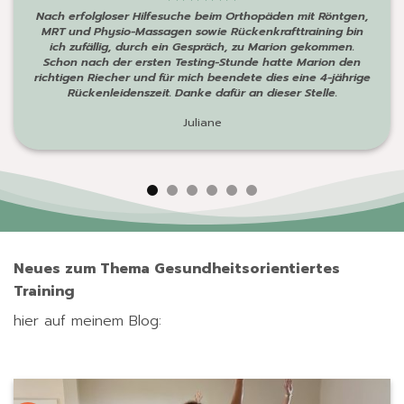
Nach erfolgloser Hilfesuche beim Orthopäden mit Röntgen,
MRT und Physio-Massagen sowie Rückenkrafttraining bin
ich zufällig, durch ein Gespräch, zu Marion gekommen.
Schon nach der ersten Testing-Stunde hatte Marion den
richtigen Riecher und für mich beendete dies eine 4-jährige
Rückenleidenszeit. Danke dafür an dieser Stelle.
Juliane
Neues zum Thema Gesundheitsorientiertes
Training
hier auf meinem Blog: