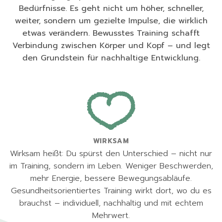
Bedürfnisse. Es geht nicht um höher, schneller,
weiter, sondern um gezielte Impulse, die wirklich
etwas verändern. Bewusstes Training schafft
Verbindung zwischen Körper und Kopf – und legt
den Grundstein für nachhaltige Entwicklung.
WIRKSAM
Wirksam heißt: Du spürst den Unterschied – nicht nur
im Training, sondern im Leben. Weniger Beschwerden,
mehr Energie, bessere Bewegungsabläufe.
Gesundheitsorientiertes Training wirkt dort, wo du es
brauchst – individuell, nachhaltig und mit echtem
Mehrwert.