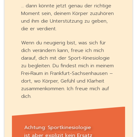
… dann könnte jetzt genau der richtige
Moment sein, deinem Körper zuzuhören
und ihm die Unterstützung zu geben,
die er verdient.
Wenn du neugierig bist, was sich für
dich verändern kann, freue ich mich
darauf, dich mit der Sport-Kinesiologie
zu begleiten. Du findest mich in meinem
Frei‑Raum in Frankfurt-Sachsenhausen –
dort, wo Körper, Gefühl und Klarheit
zusammenkommen. Ich freue mich auf
dich.
Achtung: Sportkinesiologie
ist aber explizit kein Ersatz