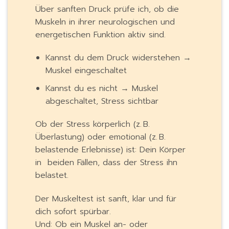
Über sanften Druck prüfe ich, ob die
Muskeln in ihrer neurologischen und
energetischen Funktion aktiv sind.
Kannst du dem Druck widerstehen →
Muskel eingeschaltet
Kannst du es nicht → Muskel
abgeschaltet, Stress sichtbar
Ob der Stress körperlich (z. B.
Überlastung) oder emotional (z. B.
belastende Erlebnisse) ist: Dein Körper
in
beiden Fällen, dass der Stress ihn
belastet.
Der Muskeltest ist sanft, klar und für
dich sofort spürbar.
Und: Ob ein Muskel an- oder