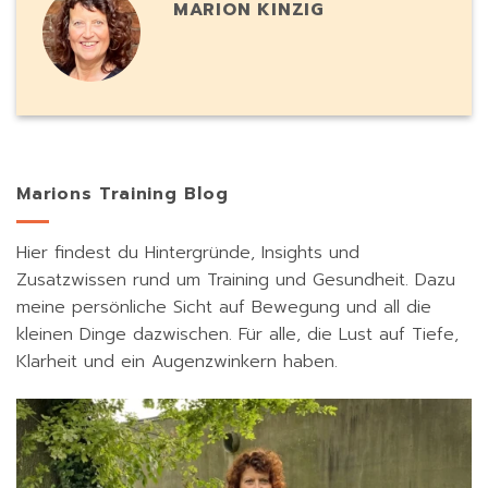
MARION KINZIG
Marions Training Blog
Hier findest du Hintergründe, Insights und
Zusatzwissen rund um Training und Gesundheit. Dazu
meine persönliche Sicht auf Bewegung und all die
kleinen Dinge dazwischen. Für alle, die Lust auf Tiefe,
Klarheit und ein Augenzwinkern haben.