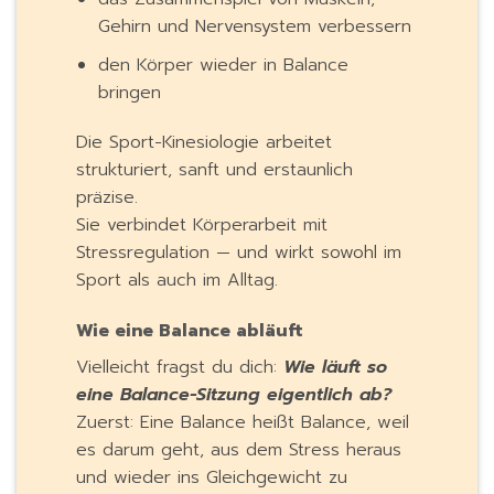
Gehirn und Nervensystem verbessern
den Körper wieder in Balance
bringen
Die Sport-Kinesiologie arbeitet
strukturiert, sanft und erstaunlich
präzise.
Sie verbindet Körperarbeit mit
Stressregulation — und wirkt sowohl im
Sport als auch im Alltag.
Wie eine Balance abläuft
Vielleicht fragst du dich:
Wie läuft so
eine Balance-Sitzung eigentlich ab?
Zuerst: Eine Balance heißt Balance, weil
es darum geht, aus dem Stress heraus
und wieder ins Gleichgewicht zu