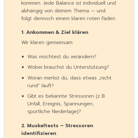
kommen. Jede Balance ist individuell und
abhängig von deinem Thema — und
folgt dennoch einem klaren roten Faden.
1. Ankommen & Ziel klären
Wir klären gemeinsam:
Was möchtest du verändern?
Wobei brauchst du Unterstützung?
Woran merkst du, dass etwas „nicht
rund“ läuft?
Gibt es bekannte Stressoren (z. B.
Unfall, Ereignis, Spannungen,
sportliche Niederlage)?
2. Muskeltests – Stressoren
identifizieren