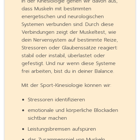
In der Kinesiologie gehen wir davon aus,
dass Muskeln mit bestimmten
energetischen und neurologischen
Systemen verbunden sind. Durch diese
Verbindungen zeigt der Muskeltest, wie
dein Nervensystem auf bestimmte Reize,
Stressoren oder Glaubenssätze reagiert:
stabil oder instabil, überlastet oder
gefestigt. Und nur wenn diese Systeme
frei arbeiten, bist du in deiner Balance.
Mit der Sport-Kinesiologie können wir:
Stressoren identifizieren
emotionale und körperliche Blockaden
sichtbar machen
Leistungsbremsen aufspüren
das Zusammenspiel von Muskeln,