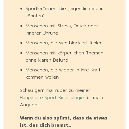
Sportler*innen, die „eigentlich mehr
könnten“
Menschen mit Stress, Druck oder
innerer Unruhe
Menschen, die sich blockiert fühlen
Menschen mit körperlichen Themen
ohne klaren Befund
Menschen, die wieder in ihre Kraft
kommen wollen
Schau gern mal rüber zu meiner
Hauptseite Sport-Kinesiologie
für mein
Angebot.
Wenn du also spürst, dass da etwas
ist, das dich bremst…