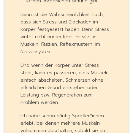
keinen körperlichen Befund gibt.
Dann ist die Wahrscheinlichkeit hoch,
dass sich Stress und Blockaden im
Körper festgesetzt haben. Denn Stress
wütet nicht nur im Kopf. Er sitzt in
Muskeln, Faszien, Reflexmustern, im
Nervensystem.
Und wenn der Körper unter Stress
steht, kann es passieren, dass Muskeln
einfach abschalten, Schmerzen ohne
erklärlichen Grund entstehen oder
Leistung bzw. Regeneration zum
Problem werden.
Ich habe schon häufig Sportler*innen
erlebt, bei denen mehrere Muskeln
vollkommen abschalten, sobald sie an