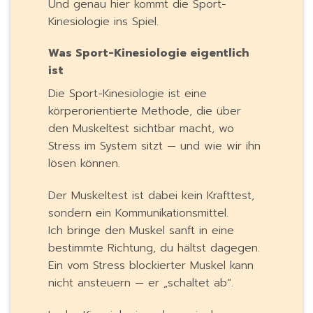
Und genau hier kommt die Sport-
Kinesiologie ins Spiel.
Was Sport-Kinesiologie eigentlich
ist
Die Sport-Kinesiologie ist eine
körperorientierte Methode, die über
den Muskeltest sichtbar macht, wo
Stress im System sitzt — und wie wir ihn
lösen können.
Der Muskeltest ist dabei kein Krafttest,
sondern ein Kommunikationsmittel.
Ich bringe den Muskel sanft in eine
bestimmte Richtung, du hältst dagegen.
Ein vom Stress blockierter Muskel kann
nicht ansteuern — er „schaltet ab“.