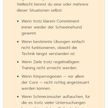
Vielleicht kennst du eine oder mehrere
dieser Situationen selbst:
Wenn trotz klarem Commitment
immer wieder der Schweinehund
gewinnt.
Wenn bestimmte Übungen einfach
nicht funktionieren, obwohl die
Technik längst verstanden ist.
Wenn Ziele trotz regelmäßigem
Training nicht erreicht werden.
Wenn Körperregionen — vor allem
der Core — nicht richtig angesteuert
werden können.
Wenn Schmerzmuster auftauchen, für
die es trotz vieler Untersuchungen