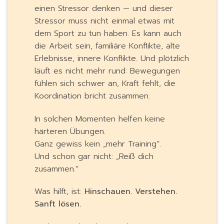
einen Stressor denken — und dieser
Stressor muss nicht einmal etwas mit
dem Sport zu tun haben. Es kann auch
die Arbeit sein, familiäre Konflikte, alte
Erlebnisse, innere Konflikte. Und plötzlich
läuft es nicht mehr rund: Bewegungen
fühlen sich schwer an, Kraft fehlt, die
Koordination bricht zusammen.
In solchen Momenten helfen keine
härteren Übungen.
Ganz gewiss kein „mehr Training“.
Und schon gar nicht: „Reiß dich
zusammen.“
Was hilft, ist:
Hinschauen. Verstehen.
Sanft lösen.