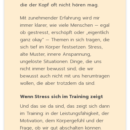
die der Kopf oft nicht hören mag.
Mit zunehmender Erfahrung wird mir
immer klarer, wie viele Menschen — egal
ob gestresst, erschöpft oder „eigentlich
ganz okay“ — Themen in sich tragen, die
sich tief im Körper festsetzen. Stress,
alte Muster, innere Anspannung,
ungelöste Situationen. Dinge, die uns
nicht immer bewusst sind; die wir
bewusst auch nicht mit uns herumtragen
wollen, die aber trotzdem da sind.
Wenn Stress sich im Training zeigt
Und das sie da sind, das zeigt sich dann
im Training: in der Leistungsfähigkeit, der
Motivation, dem Körpergefühl und der
Frage, ob wir gut abschalten können.