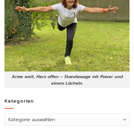
Arme weit, Herz offen – Standwaage mit Power und
einem Lächeln.
Kategorien
Kategorien