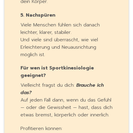
dein Körper.
5. Nachspüren
Viele Menschen fühlen sich danach
leichter, klarer, stabiler.
Und viele sind überrascht, wie viel
Erleichterung und Neuausrichtung
möglich ist.
Für wen ist Sportkinesiologie
geeignet?
Vielleicht fragst du dich:
Brauche ich
das?
Auf jeden Fall dann, wenn du das Gefühl
— oder die Gewissheit — hast, dass dich
etwas bremst, körperlich oder innerlich.
Profitieren können: