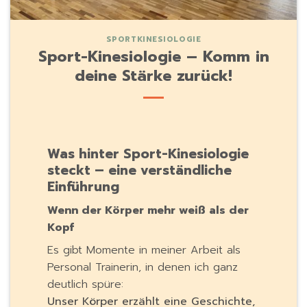
SPORTKINESIOLOGIE
Sport-Kinesiologie – Komm in
deine Stärke zurück!
Was hinter Sport-Kinesiologie
steckt – eine verständliche
Einführung
Wenn der Körper mehr weiß als der
Kopf
Es gibt Momente in meiner Arbeit als
Personal Trainerin, in denen ich ganz
deutlich spüre:
Unser Körper erzählt eine Geschichte,