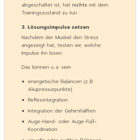
abgeschaltet ist, hat
nichts
mit dem
Trainingszustand zu tun.
3. Lösungsimpulse setzen
Nachdem der Muskel den Stress
angezeigt hat, testen wir, welche
Impulse ihn lösen.
Das können u. a. sein:
energetische Balancen (z. B.
Akupressurpunkte)
Reflexintegration
Integration der Gehirnhälften
Auge-Hand- oder Auge-Fuß-
Koordination