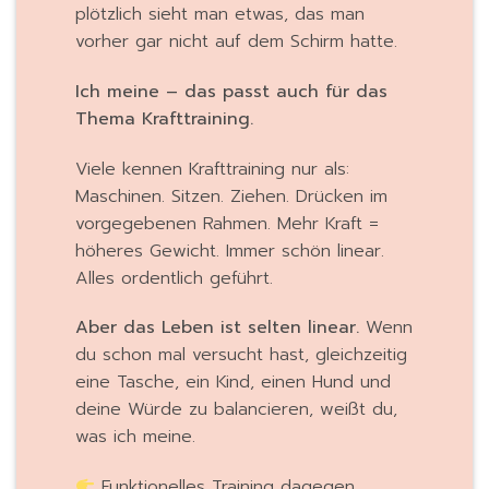
plötzlich sieht man etwas, das man
vorher gar nicht auf dem Schirm hatte.
Ich meine – das passt auch für das
Thema Krafttraining.
Viele kennen Krafttraining nur als:
Maschinen. Sitzen. Ziehen. Drücken im
vorgegebenen Rahmen. Mehr Kraft =
höheres Gewicht. Immer schön linear.
Alles ordentlich geführt.
Aber das Leben ist selten linear.
Wenn
du schon mal versucht hast, gleichzeitig
eine Tasche, ein Kind, einen Hund und
deine Würde zu balancieren, weißt du,
was ich meine.
Funktionelles Training dagegen