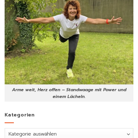
Arme weit, Herz offen – Standwaage mit Power und
einem Lächeln.
Kategorien
Kategorien