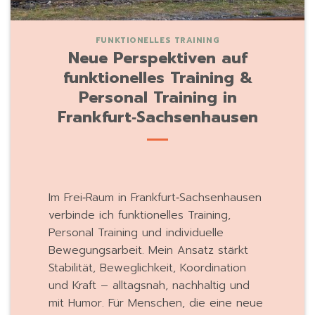
FUNKTIONELLES TRAINING
Neue Perspektiven auf
funktionelles Training &
Personal Training in
Frankfurt‑Sachsenhausen
Im Frei‑Raum in Frankfurt‑Sachsenhausen
verbinde ich funktionelles Training,
Personal Training und individuelle
Bewegungsarbeit. Mein Ansatz stärkt
Stabilität, Beweglichkeit, Koordination
und Kraft – alltagsnah, nachhaltig und
mit Humor. Für Menschen, die eine neue