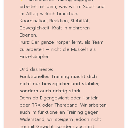
arbeitet mit dem, was wir im Sport und
im Alltag wirklich brauchen:
Koordination, Reaktion, Stabilität,
Beweglichkeit, Kraft in mehreren
Ebenen.
Kurz: Der ganze Körper lernt, als Team
zu arbeiten – nicht die Muskeln als
Einzelkämpfer.
Und das Beste:
Funktionelles Training macht dich
nicht nur beweglicher und stabiler,
sondern auch richtig stark.
Denn ob Eigengewicht oder Hanteln
oder TRX oder Theraband. Wir arbeiten
auch im funktionellen Training gegen
Widerstand, wir steigern jedoch nicht
nur mit Gewicht, sondern auch mit