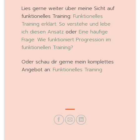
Lies gerne weiter über meine Sicht auf
funktionelles Training:
Funktionelles
Training erklärt: So verstehe und lebe
ich diesen Ansatz
oder
Eine häufige
Frage: Wie funktioniert Progression im
funktionellen Training?
Oder schau dir gerne mein komplettes
Angebot an:
Funktionelles Training