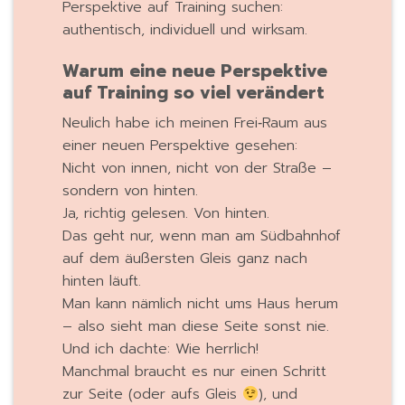
Perspektive auf Training suchen:
authentisch, individuell und wirksam.
Warum eine neue Perspektive
auf Training so viel verändert
Neulich habe ich meinen Frei‑Raum aus
einer neuen Perspektive gesehen:
Nicht von innen, nicht von der Straße –
sondern von hinten.
Ja, richtig gelesen. Von hinten.
Das geht nur, wenn man am Südbahnhof
auf dem äußersten Gleis ganz nach
hinten läuft.
Man kann nämlich nicht ums Haus herum
– also sieht man diese Seite sonst nie.
Und ich dachte: Wie herrlich!
Manchmal braucht es nur einen Schritt
zur Seite (oder aufs Gleis
), und