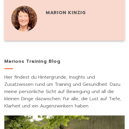
MARION KINZIG
Marions Training Blog
Hier findest du Hintergründe, Insights und
Zusatzwissen rund um Training und Gesundheit. Dazu
meine persönliche Sicht auf Bewegung und all die
kleinen Dinge dazwischen. Für alle, die Lust auf Tiefe,
Klarheit und ein Augenzwinkern haben.