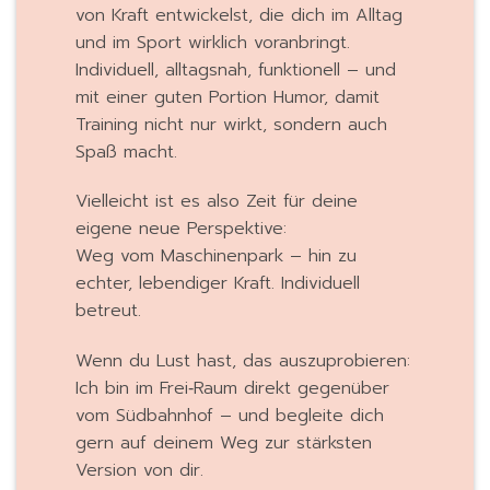
von Kraft entwickelst, die dich im Alltag
und im Sport wirklich voranbringt.
Individuell, alltagsnah, funktionell – und
mit einer guten Portion Humor, damit
Training nicht nur wirkt, sondern auch
Spaß macht.
Vielleicht ist es also Zeit für deine
eigene neue Perspektive:
Weg vom Maschinenpark – hin zu
echter, lebendiger Kraft. Individuell
betreut.
Wenn du Lust hast, das auszuprobieren:
Ich bin im Frei‑Raum direkt gegenüber
vom Südbahnhof – und begleite dich
gern auf deinem Weg zur stärksten
Version von dir.