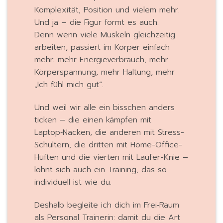
Komplexität, Position und vielem mehr.
Und ja – die Figur formt es auch.
Denn wenn viele Muskeln gleichzeitig
arbeiten, passiert im Körper einfach
mehr: mehr Energieverbrauch, mehr
Körperspannung, mehr Haltung, mehr
„Ich fühl mich gut“.
Und weil wir alle ein bisschen anders
ticken – die einen kämpfen mit
Laptop‑Nacken, die anderen mit Stress-
Schultern, die dritten mit Home-Office-
Hüften und die vierten mit Läufer-Knie –
lohnt sich auch ein Training, das so
individuell ist wie du.
Deshalb begleite ich dich im Frei‑Raum
als Personal Trainerin: damit du die Art